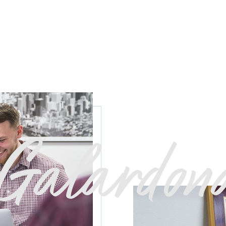
Galardon