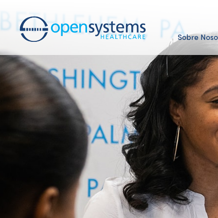
Sobre Noso
Nuestro E