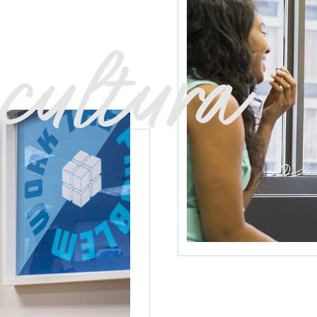
cultura