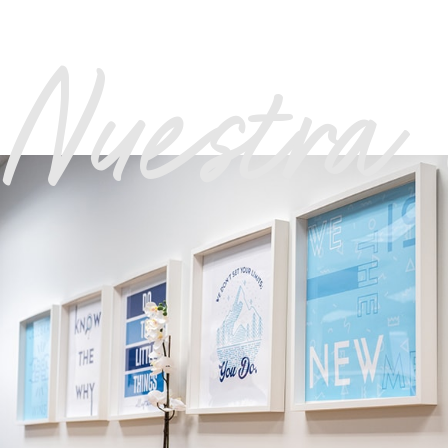
Nuestra 